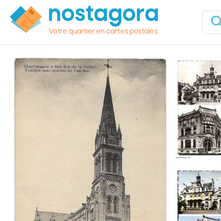
Votre quartier en cartes postales