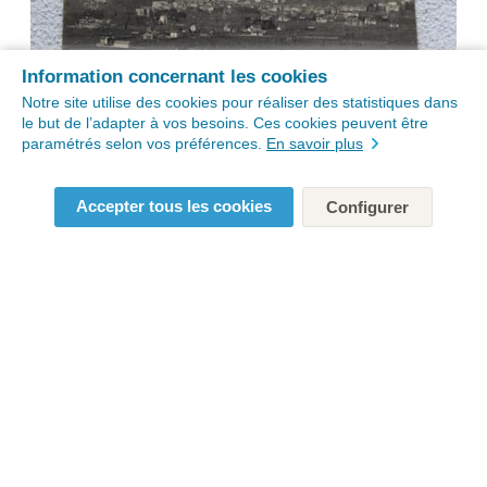
Information concernant les cookies
Notre site utilise des cookies pour réaliser des statistiques dans
le but de l’adapter à vos besoins. Ces cookies peuvent être
paramétrés selon vos préférences.
En savoir plus
Accepter tous les cookies
Configurer