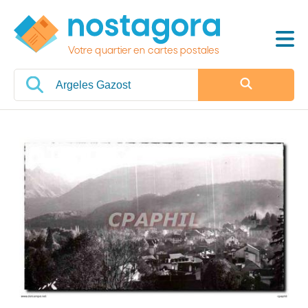
Votre quartier en cartes postales