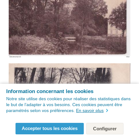
Information concernant les cookies
Notre site utilise des cookies pour réaliser des statistiques dans
le but de l’adapter à vos besoins. Ces cookies peuvent être
paramétrés selon vos préférences.
En savoir plus
Accepter tous les cookies
Configurer