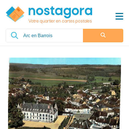
Votre quartier en cartes postales