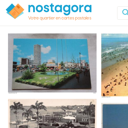
Votre quartier en cartes postales