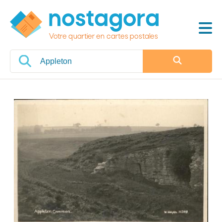
Votre quartier en cartes postales