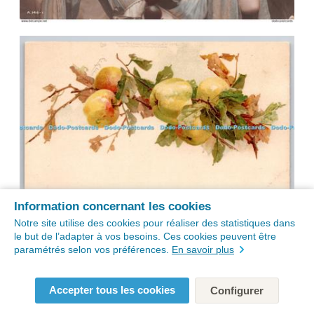
Information concernant les cookies
Notre site utilise des cookies pour réaliser des statistiques dans
le but de l’adapter à vos besoins. Ces cookies peuvent être
paramétrés selon vos préférences.
En savoir plus
Accepter tous les cookies
Configurer