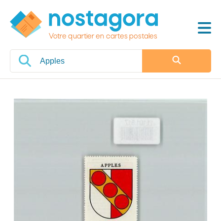
Votre quartier en cartes postales