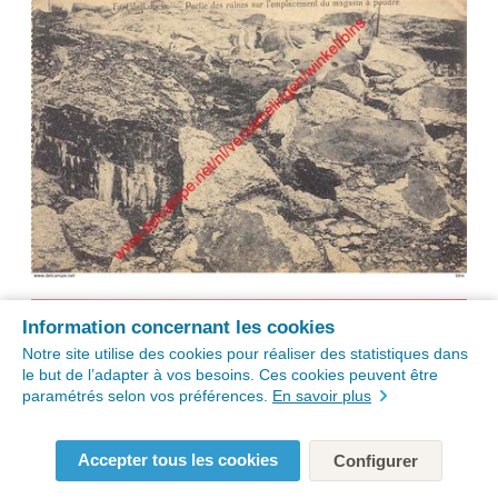
Information concernant les cookies
Notre site utilise des cookies pour réaliser des statistiques dans
le but de l’adapter à vos besoins. Ces cookies peuvent être
paramétrés selon vos préférences.
En savoir plus
Accepter tous les cookies
Configurer