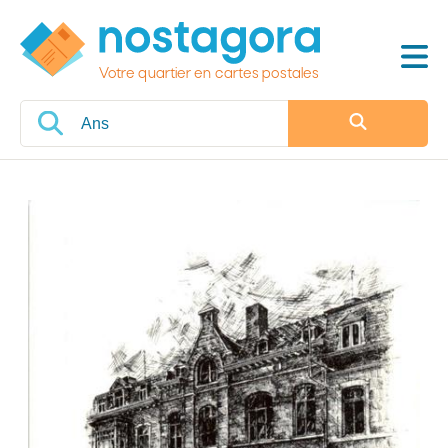
Votre quartier en cartes postales