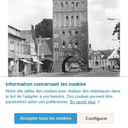
Information concernant les cookies
Notre site utilise des cookies pour réaliser des statistiques dans
le but de l’adapter à vos besoins. Ces cookies peuvent être
paramétrés selon vos préférences.
En savoir plus
Accepter tous les cookies
Configurer