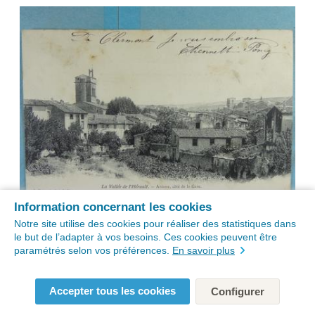
Information concernant les cookies
Notre site utilise des cookies pour réaliser des statistiques dans
le but de l’adapter à vos besoins. Ces cookies peuvent être
paramétrés selon vos préférences.
En savoir plus
Accepter tous les cookies
Configurer