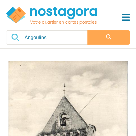
Votre quartier en cartes postales