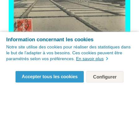
Information concernant les cookies
Notre site utilise des cookies pour réaliser des statistiques dans
le but de l’adapter à vos besoins. Ces cookies peuvent être
paramétrés selon vos préférences.
En savoir plus
Accepter tous les cookies
Configurer