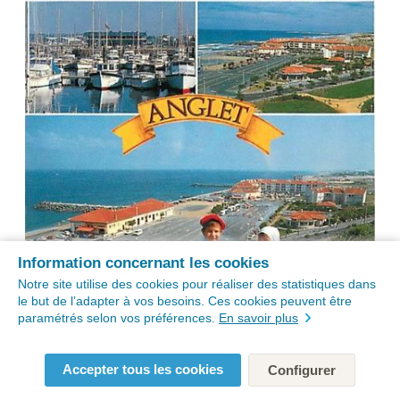
Information concernant les cookies
Notre site utilise des cookies pour réaliser des statistiques dans
le but de l’adapter à vos besoins. Ces cookies peuvent être
paramétrés selon vos préférences.
En savoir plus
Accepter tous les cookies
Configurer