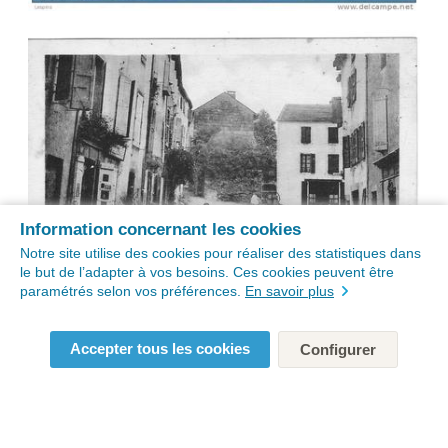
Information concernant les cookies
Notre site utilise des cookies pour réaliser des statistiques dans
le but de l’adapter à vos besoins. Ces cookies peuvent être
paramétrés selon vos préférences.
En savoir plus
Accepter tous les cookies
Configurer