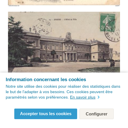
Information concernant les cookies
Notre site utilise des cookies pour réaliser des statistiques dans
le but de l’adapter à vos besoins. Ces cookies peuvent être
paramétrés selon vos préférences.
En savoir plus
Accepter tous les cookies
Configurer