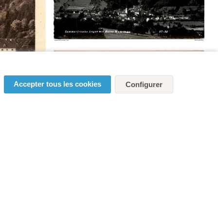
Accepter tous les cookies
Configurer