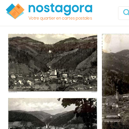
Votre quartier en cartes postales