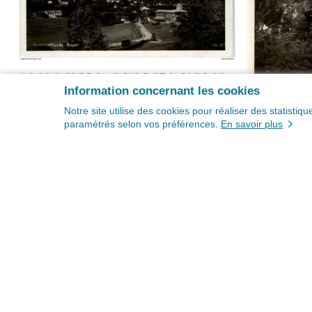
Information concernant les cookies
Notre site utilise des cookies pour réaliser des statisti
paramétrés selon vos préférences.
En savoir plus