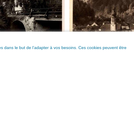
ques dans le but de l’adapter à vos besoins. Ces cookies peuvent être