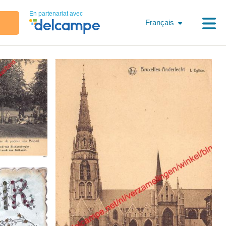
En partenariat avec
Français