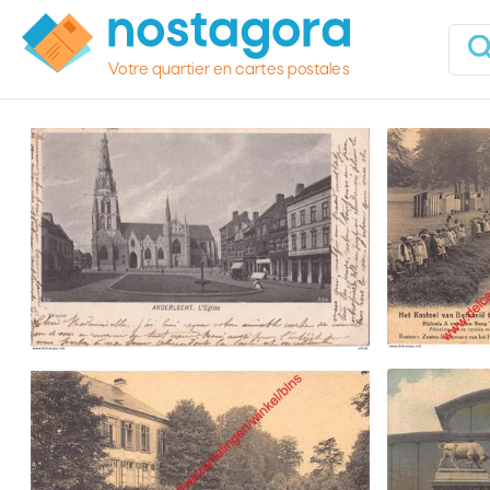
Votre quartier en cartes postales