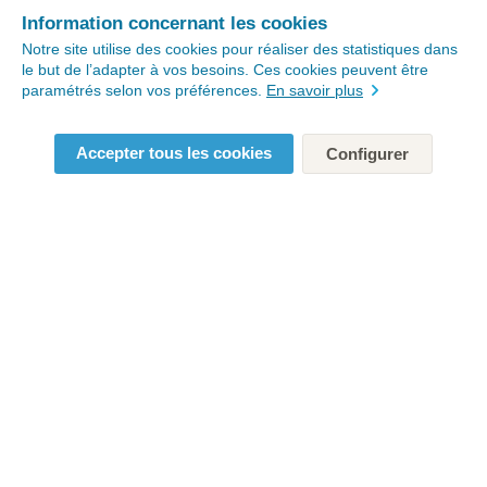
Information concernant les cookies
Notre site utilise des cookies pour réaliser des statistiques dans
le but de l’adapter à vos besoins. Ces cookies peuvent être
paramétrés selon vos préférences.
En savoir plus
Accepter tous les cookies
Configurer