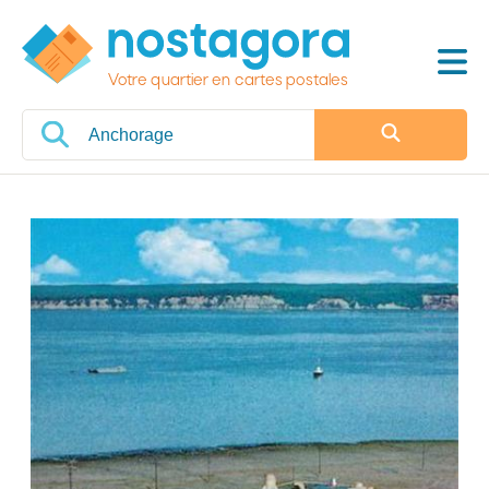
Votre quartier en cartes postales