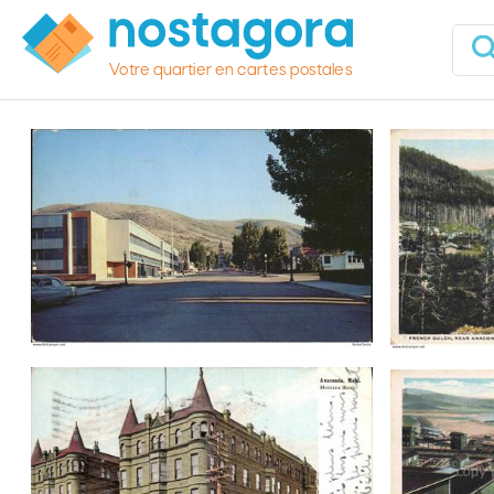
Votre quartier en cartes postales