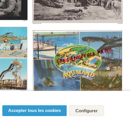
Accepter tous les cookies
Configurer