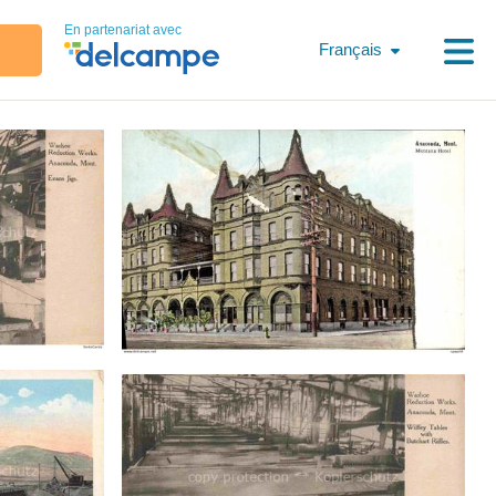
En partenariat avec
Français