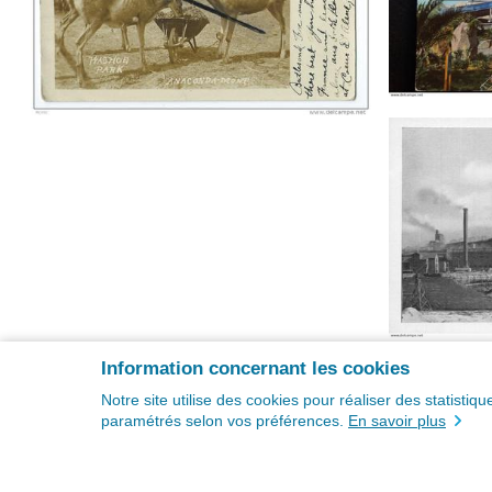
Information concernant les cookies
Notre site utilise des cookies pour réaliser des statisti
paramétrés selon vos préférences.
En savoir plus