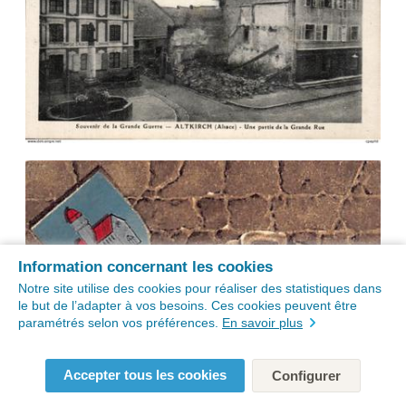
Information concernant les cookies
Notre site utilise des cookies pour réaliser des statistiques dans
le but de l’adapter à vos besoins. Ces cookies peuvent être
paramétrés selon vos préférences.
En savoir plus
Accepter tous les cookies
Configurer