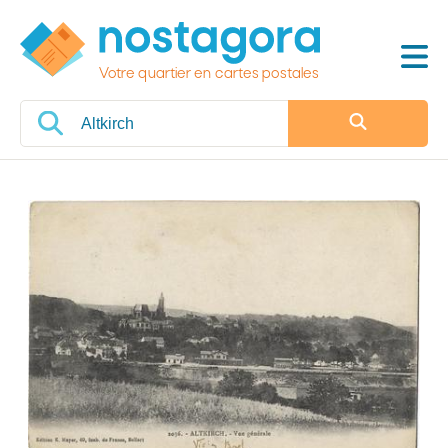
Votre quartier en cartes postales