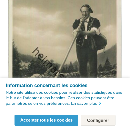
Information concernant les cookies
Notre site utilise des cookies pour réaliser des statistiques dans
le but de l’adapter à vos besoins. Ces cookies peuvent être
paramétrés selon vos préférences.
En savoir plus
Accepter tous les cookies
Configurer