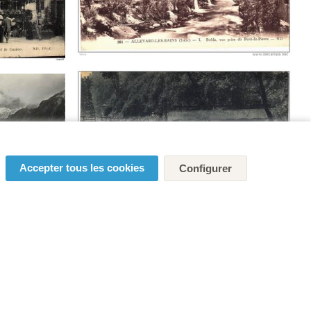
Accepter tous les cookies
Configurer