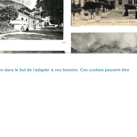
ques dans le but de l’adapter à vos besoins. Ces cookies peuvent être