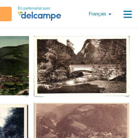
En partenariat avec
Français