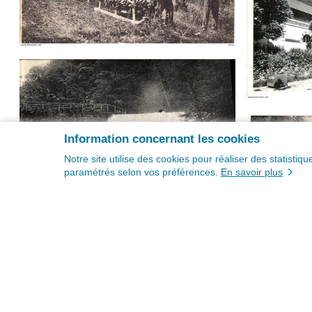
Information concernant les cookies
Notre site utilise des cookies pour réaliser des statisti
paramétrés selon vos préférences.
En savoir plus