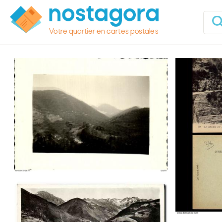
Votre quartier en cartes postales