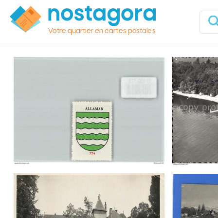
Votre quartier en cartes postales