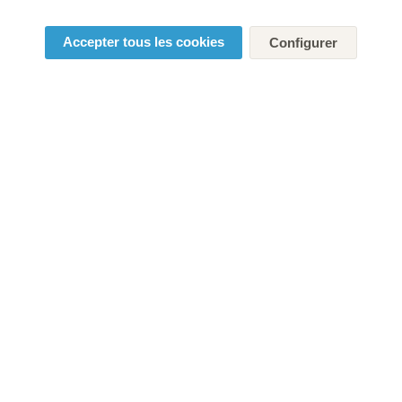
Accepter tous les cookies
Configurer