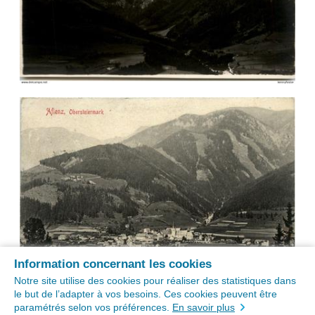
Information concernant les cookies
Notre site utilise des cookies pour réaliser des statistiques dans
le but de l’adapter à vos besoins. Ces cookies peuvent être
paramétrés selon vos préférences.
En savoir plus