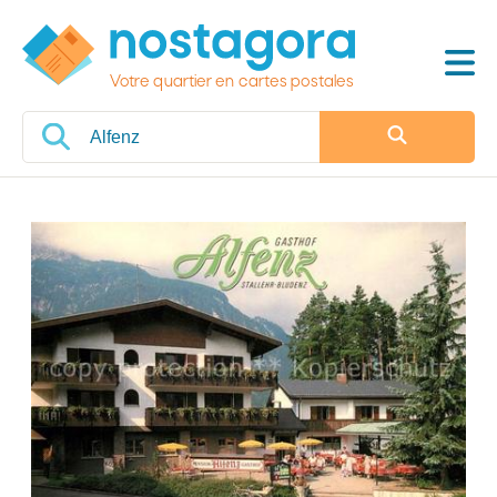
Votre quartier en cartes postales