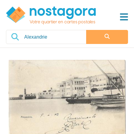
Votre quartier en cartes postales