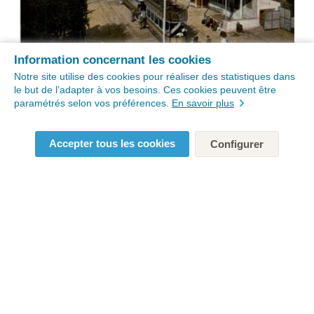
Information concernant les cookies
Notre site utilise des cookies pour réaliser des statistiques dans
le but de l’adapter à vos besoins. Ces cookies peuvent être
paramétrés selon vos préférences.
En savoir plus
Accepter tous les cookies
Configurer