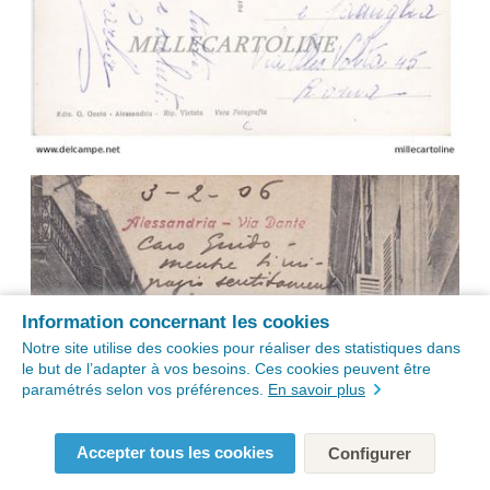
Information concernant les cookies
Notre site utilise des cookies pour réaliser des statistiques dans
le but de l’adapter à vos besoins. Ces cookies peuvent être
paramétrés selon vos préférences.
En savoir plus
Accepter tous les cookies
Configurer