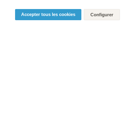
Accepter tous les cookies
Configurer