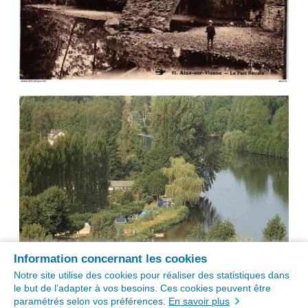
Information concernant les cookies
Notre site utilise des cookies pour réaliser des statistiques dans
le but de l’adapter à vos besoins. Ces cookies peuvent être
paramétrés selon vos préférences.
En savoir plus