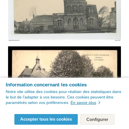
Information concernant les cookies
Notre site utilise des cookies pour réaliser des statistiques dans
le but de l’adapter à vos besoins. Ces cookies peuvent être
paramétrés selon vos préférences.
En savoir plus
Accepter tous les cookies
Configurer