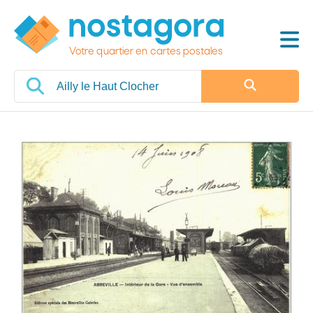
Votre quartier en cartes postales