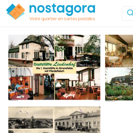
Votre quartier en cartes postales