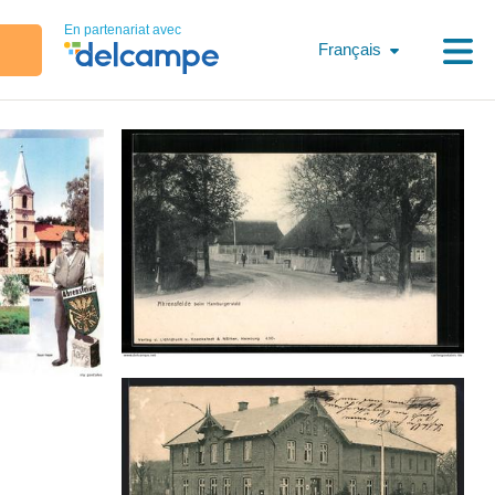
En partenariat avec
Français