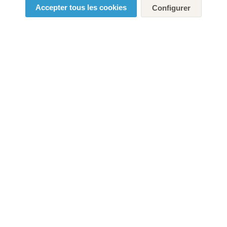
Accepter tous les cookies
Configurer