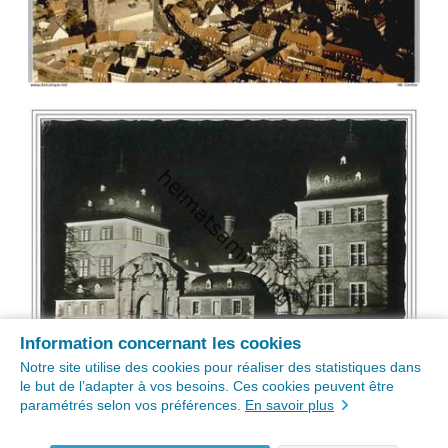
Information concernant les cookies
Notre site utilise des cookies pour réaliser des statistiques dans
le but de l’adapter à vos besoins. Ces cookies peuvent être
paramétrés selon vos préférences.
En savoir plus