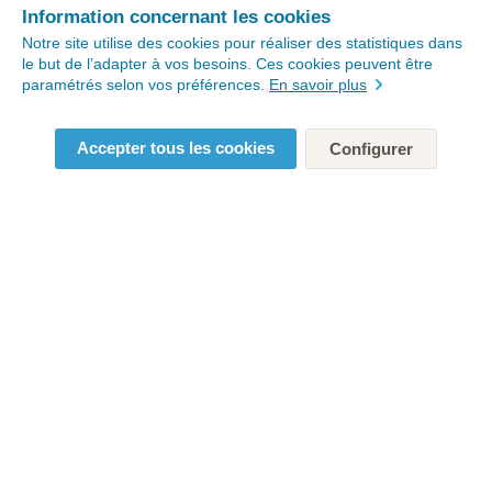
Information concernant les cookies
Notre site utilise des cookies pour réaliser des statistiques dans
le but de l’adapter à vos besoins. Ces cookies peuvent être
paramétrés selon vos préférences.
En savoir plus
Accepter tous les cookies
Configurer