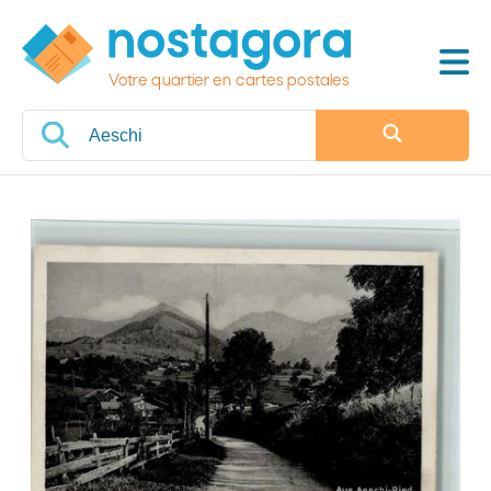
Votre quartier en cartes postales