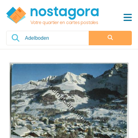
Votre quartier en cartes postales