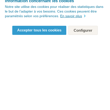
Information concernant les cookies
Notre site utilise des cookies pour réaliser des statistiques dans
le but de l’adapter à vos besoins. Ces cookies peuvent être
paramétrés selon vos préférences.
En savoir plus
Accepter tous les cookies
Configurer