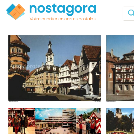
Votre quartier en cartes postales