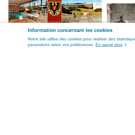
Information concernant les cookies
Notre site utilise des cookies pour réaliser des statisti
paramétrés selon vos préférences.
En savoir plus