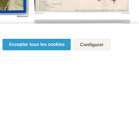
Accepter tous les cookies
Configurer