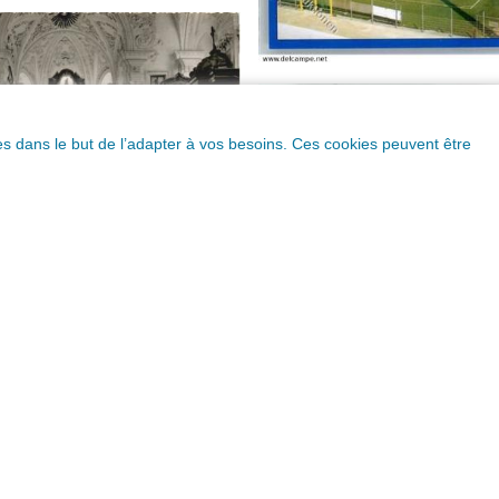
ques dans le but de l’adapter à vos besoins. Ces cookies peuvent être