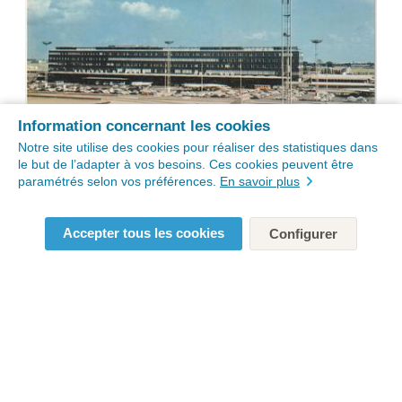
Information concernant les cookies
Notre site utilise des cookies pour réaliser des statistiques dans
le but de l’adapter à vos besoins. Ces cookies peuvent être
paramétrés selon vos préférences.
En savoir plus
Accepter tous les cookies
Configurer