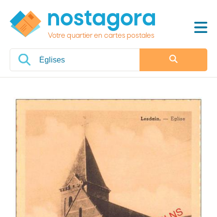
Votre quartier en cartes postales