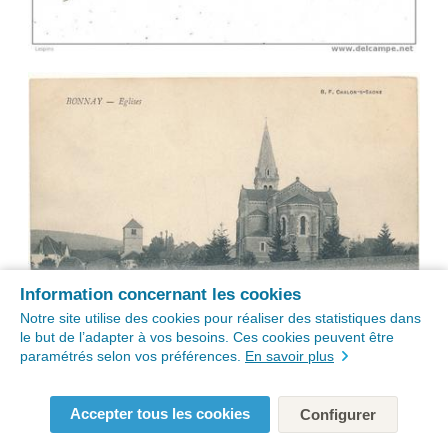
Information concernant les cookies
Notre site utilise des cookies pour réaliser des statistiques dans
le but de l’adapter à vos besoins. Ces cookies peuvent être
paramétrés selon vos préférences.
En savoir plus
Accepter tous les cookies
Configurer