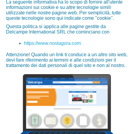
La seguente informativa ha lo scopo di fornire all'utente
informazioni sui cookie e su altre tecnologie simili
utilizzate nelle nostre pagine web. Per semplicità, tutte
queste tecnologie sono qui indicate come "cookie".
Questa politica si applica alle pagine gestite da
Delcampe International SRL che cominciano con
https://www.nostagora.com
Attenzione! Quando un link ti conduce a un altro sito web,
devi fare riferimento ai termini e alle condizioni per il
trattamento dei dati personali di quel sito e non al nostro.