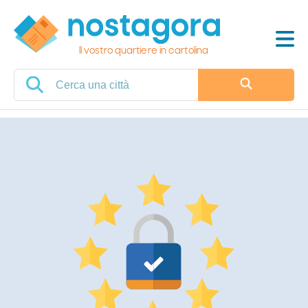
Il vostro quartiere in cartolina