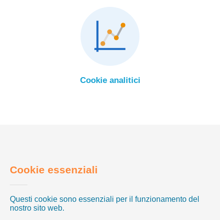
Cookie analitici
Cookie essenziali
Questi cookie sono essenziali per il funzionamento del
nostro sito web.