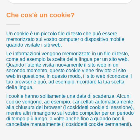
Che cos'è un cookie?
Un cookie è un piccolo file di testo che può essere
memorizzato sul vostro computer o dispositivo mobile
quando visitate i siti web.
Le informazioni vengono memorizzate in un file di testo,
come ad esempio la scelta della lingua per un sito web.
Quando l'utente visita nuovamente il sito web in un
secondo momento, questo cookie viene rinviato al sito
web in questione. In questo modo, il sito web riconosce il
tuo browser e può, ad esempio, ricordare la tua scelta
della lingua.
I cookie hanno solitamente una data di scadenza. Alcuni
cookie vengono, ad esempio, cancellati automaticamente
alla chiusura del browser (i cosiddetti cookie di sessione),
mentre altri rimangono sul vostro computer per un periodo
di tempo più lungo, a volte anche fino a quando non li
cancellate manualmente (i cosiddetti cookie permanenti).