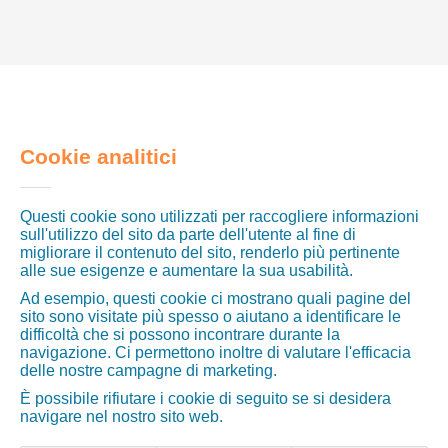
Cookie analitici
Questi cookie sono utilizzati per raccogliere informazioni
sull'utilizzo del sito da parte dell'utente al fine di
migliorare il contenuto del sito, renderlo più pertinente
alle sue esigenze e aumentare la sua usabilità.
Ad esempio, questi cookie ci mostrano quali pagine del
sito sono visitate più spesso o aiutano a identificare le
difficoltà che si possono incontrare durante la
navigazione. Ci permettono inoltre di valutare l'efficacia
delle nostre campagne di marketing.
È possibile rifiutare i cookie di seguito se si desidera
navigare nel nostro sito web.