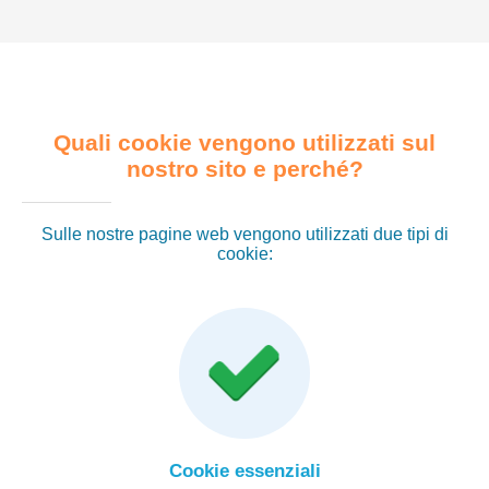
Quali cookie vengono utilizzati sul
nostro sito e perché?
Sulle nostre pagine web vengono utilizzati due tipi di
cookie:
Cookie essenziali