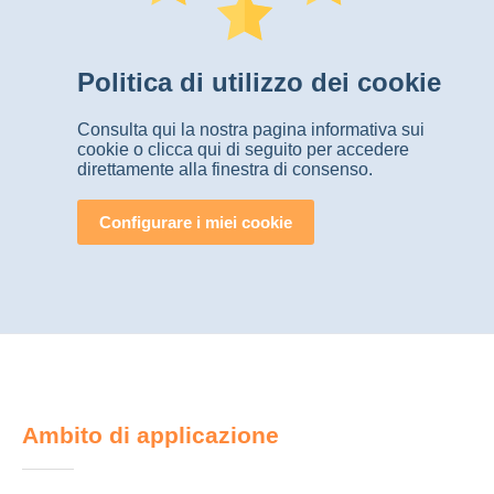
Politica di utilizzo dei cookie
Consulta qui la nostra pagina informativa sui
cookie o clicca qui di seguito per accedere
direttamente alla finestra di consenso.
Configurare i miei cookie
Ambito di applicazione