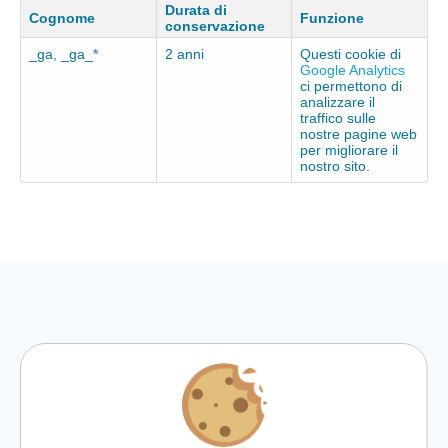
Durata di
Cognome
Funzione
conservazione
_ga, _ga_*
2 anni
Questi cookie di
Google Analytics
ci permettono di
analizzare il
traffico sulle
nostre pagine web
per migliorare il
nostro sito.