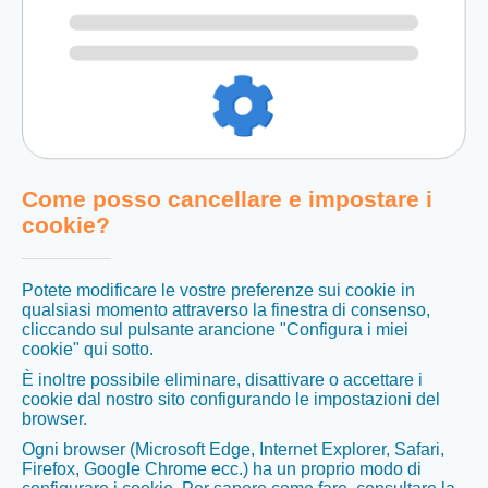
Come posso cancellare e impostare i
cookie?
Potete modificare le vostre preferenze sui cookie in
qualsiasi momento attraverso la finestra di consenso,
cliccando sul pulsante arancione "Configura i miei
cookie" qui sotto.
È inoltre possibile eliminare, disattivare o accettare i
cookie dal nostro sito configurando le impostazioni del
browser.
Ogni browser (Microsoft Edge, Internet Explorer, Safari,
Firefox, Google Chrome ecc.) ha un proprio modo di