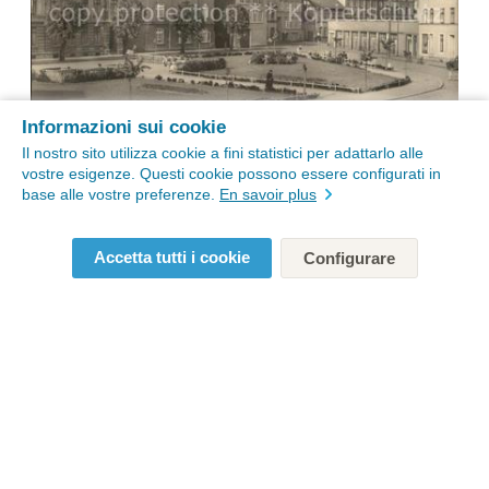
Informazioni sui cookie
Il nostro sito utilizza cookie a fini statistici per adattarlo alle
vostre esigenze. Questi cookie possono essere configurati in
base alle vostre preferenze.
En savoir plus
Accetta tutti i cookie
Configurare