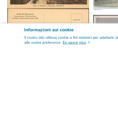
Informazioni sui cookie
Il nostro sito utilizza cookie a fini statistici per adatta
alle vostre preferenze.
En savoir plus