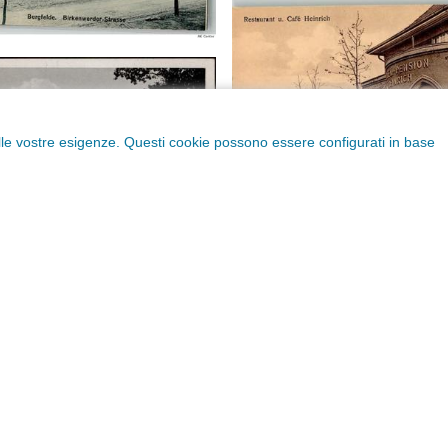
rlo alle vostre esigenze. Questi cookie possono essere configurati in base