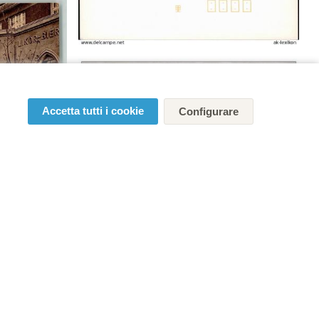
Accetta tutti i cookie
Configurare