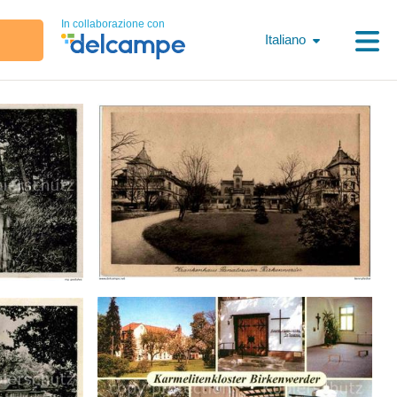
In collaborazione con
Italiano