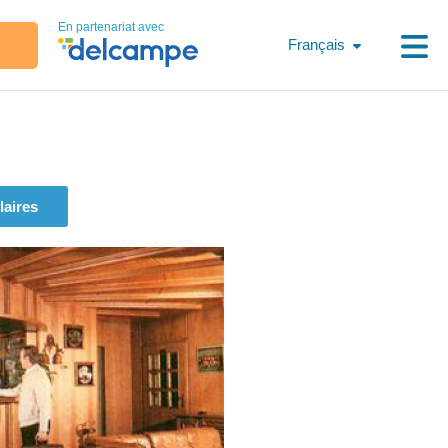
En partenariat avec
Français
laires