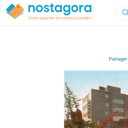
Votre quartier en cartes postales
Partager 