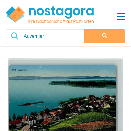
Ihre Nachbarschaft auf Postkarten