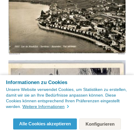
Informationen zu Cookies
Unsere Website verwendet Cookies, um Statistiken zu erstellen,
damit wir sie an Ihre Bedürfnisse anpassen können. Diese
Cookies können entsprechend Ihren Präferenzen eingestellt
werden.
Weitere Informationen
Alle Cookies akzeptieren
Konfigurieren