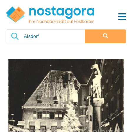
Ihre Nachbarschaft auf Postkarten