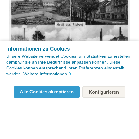
Informationen zu Cookies
Unsere Website verwendet Cookies, um Statistiken zu erstellen,
damit wir sie an Ihre Bedürfnisse anpassen können. Diese
Cookies können entsprechend Ihren Präferenzen eingestellt
werden.
Weitere Informationen
Alle Cookies akzeptieren
Konfigurieren