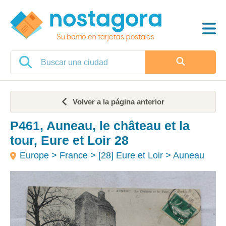
Su barrio en tarjetas postales
Volver a la página anterior
P461, Auneau, le château et la
tour, Eure et Loir 28
Europe > France > [28] Eure et Loir > Auneau