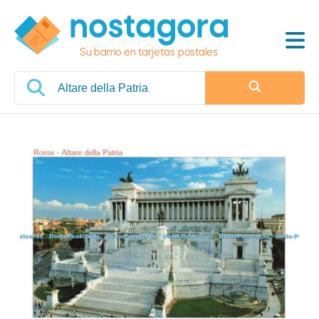
Su barrio en tarjetas postales