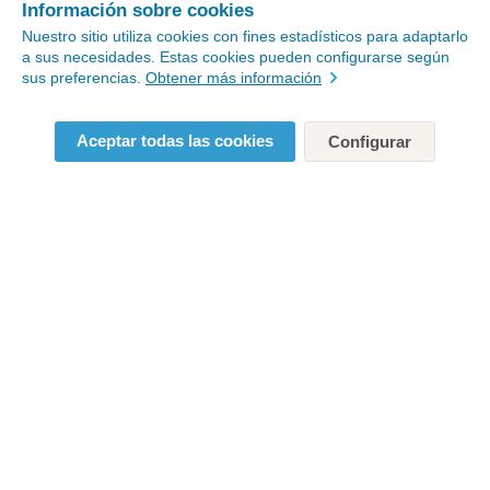
Información sobre cookies
Nuestro sitio utiliza cookies con fines estadísticos para adaptarlo
a sus necesidades. Estas cookies pueden configurarse según
sus preferencias.
Obtener más información
Aceptar todas las cookies
Configurar